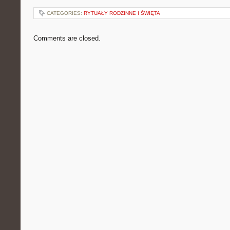
CATEGORIES:
RYTUAŁY RODZINNE I ŚWIĘTA
Comments are closed.