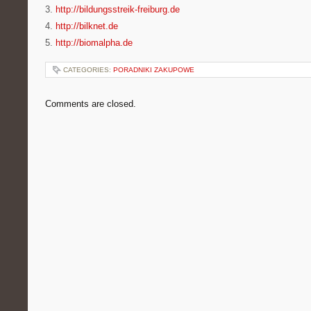
3.
http://bildungsstreik-freiburg.de
4.
http://bilknet.de
5.
http://biomalpha.de
CATEGORIES:
PORADNIKI ZAKUPOWE
Comments are closed.