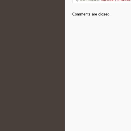
Comments are closed.