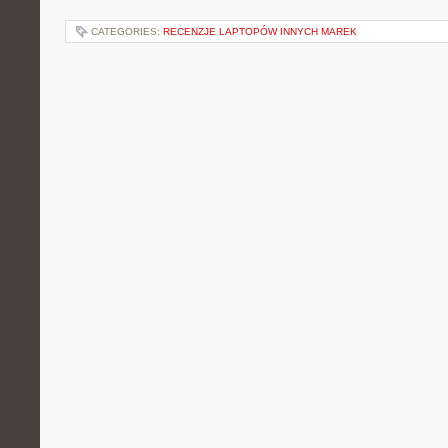
CATEGORIES:
RECENZJE LAPTOPÓW INNYCH MAREK