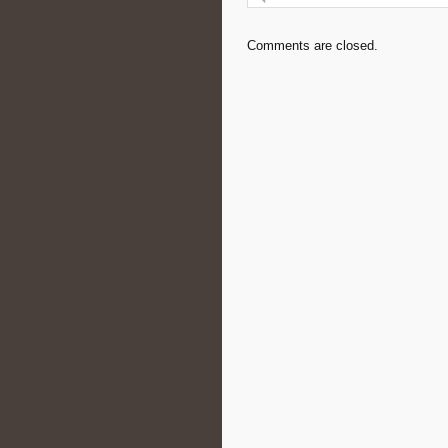
Comments are closed.