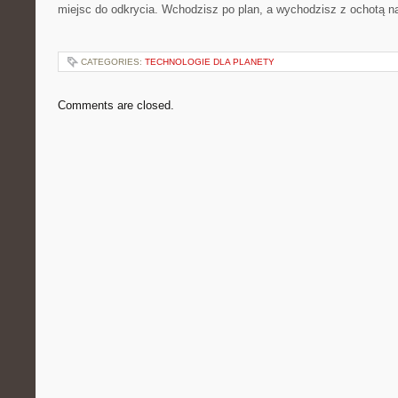
miejsc do odkrycia. Wchodzisz po plan, a wychodzisz z ochotą n
CATEGORIES:
TECHNOLOGIE DLA PLANETY
Comments are closed.