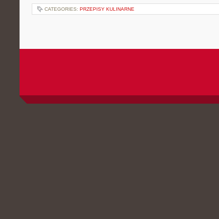
CATEGORIES:
PRZEPISY KULINARNE