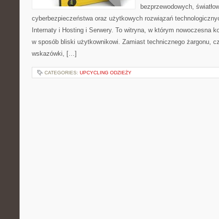
bezprzewodowych, światłow
cyberbezpieczeństwa oraz użytkowych rozwiązań technologicznyc
Internaty i Hosting i Serwery. To witryna, w którym nowoczesna 
w sposób bliski użytkownikowi. Zamiast technicznego żargonu, c
wskazówki, […]
CATEGORIES:
UPCYCLING ODZIEŻY