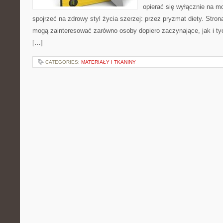
opierać się wyłącznie na m
spojrzeć na zdrowy styl życia szerzej: przez pryzmat diety. Stron
mogą zainteresować zarówno osoby dopiero zaczynające, jak i ty
[…]
CATEGORIES:
MATERIAŁY I TKANINY