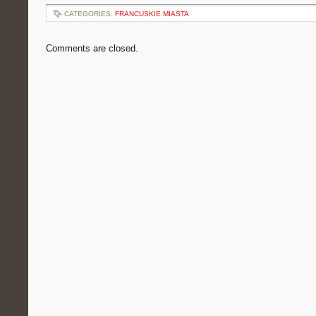
CATEGORIES:
FRANCUSKIE MIASTA
Comments are closed.