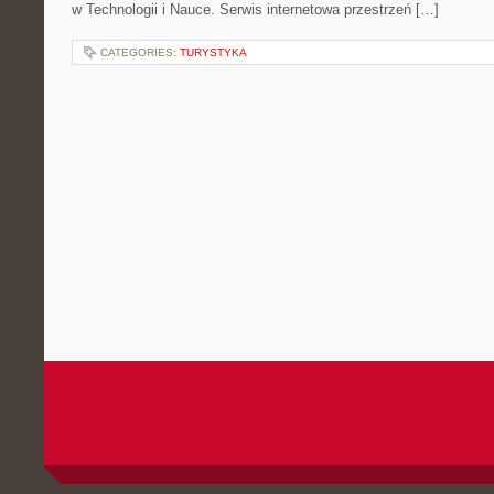
w Technologii i Nauce. Serwis internetowa przestrzeń […]
CATEGORIES:
TURYSTYKA