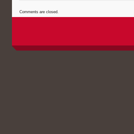
Comments are closed.