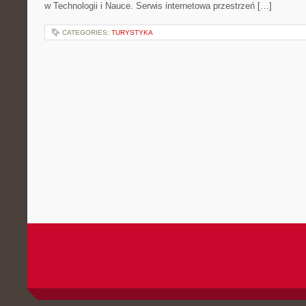
w Technologii i Nauce. Serwis internetowa przestrzeń […]
CATEGORIES:
TURYSTYKA