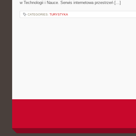
w Technologii i Nauce. Serwis internetowa przestrzeń […]
CATEGORIES:
TURYSTYKA